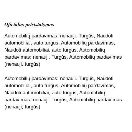
Oficialus prisistatymas
Automobilių pardavimas: nenauji. Turgūs, Naudoti
automobiliai, auto turgus, Automobilių pardavimas,
Naudoti automobiliai, auto turgus, Automobilių
pardavimas: nenauji. Turgūs, Automobilių pardavimas
(nenauji, turgūs)
Automobilių pardavimas: nenauji. Turgūs, Naudoti
automobiliai, auto turgus, Automobilių pardavimas,
Naudoti automobiliai, auto turgus, Automobilių
pardavimas: nenauji. Turgūs, Automobilių pardavimas
(nenauji, turgūs)