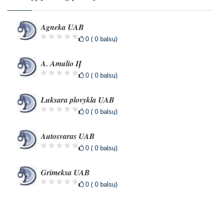
Agneka UAB
0 ( 0 balsų)
A. Amulio IĮ
0 ( 0 balsų)
Luksara plovykla UAB
0 ( 0 balsų)
Autosvaras UAB
0 ( 0 balsų)
Grimeksa UAB
0 ( 0 balsų)