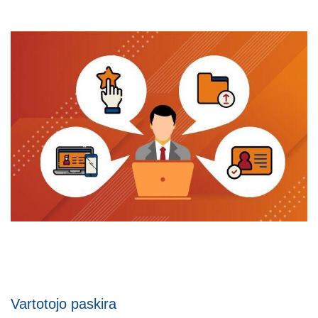
Vartotojo paskira