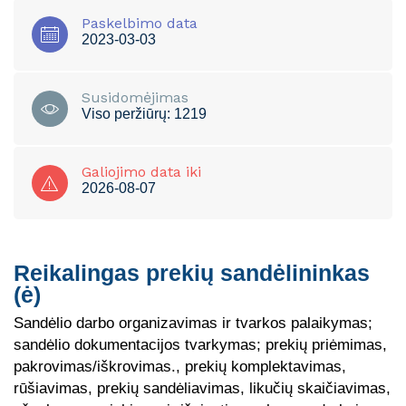
Paskelbimo data
2023-03-03
Susidomėjimas
Viso peržiūrų: 1219
Galiojimo data iki
2026-08-07
Reikalingas prekių sandėlininkas
(ė)
Sandėlio darbo organizavimas ir tvarkos palaikymas;
sandėlio dokumentacijos tvarkymas; prekių priėmimas,
pakrovimas/iškrovimas., prekių komplektavimas,
rūšiavimas, prekių sandėliavimas, likučių skaičiavimas,