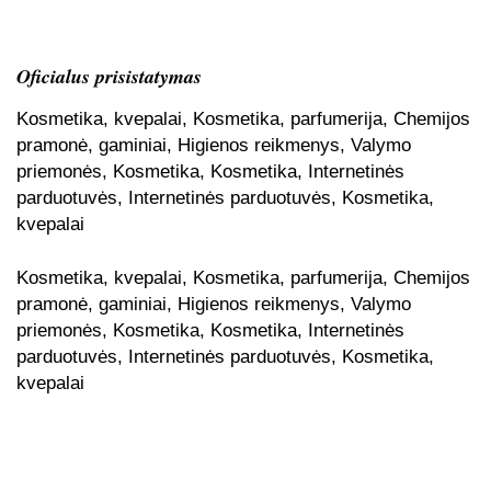
Oficialus prisistatymas
Kosmetika, kvepalai, Kosmetika, parfumerija, Chemijos
pramonė, gaminiai, Higienos reikmenys, Valymo
priemonės, Kosmetika, Kosmetika, Internetinės
parduotuvės, Internetinės parduotuvės, Kosmetika,
kvepalai
Kosmetika, kvepalai, Kosmetika, parfumerija, Chemijos
pramonė, gaminiai, Higienos reikmenys, Valymo
priemonės, Kosmetika, Kosmetika, Internetinės
parduotuvės, Internetinės parduotuvės, Kosmetika,
kvepalai