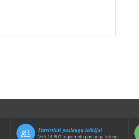
Patvirtinti paslaugų teikėjai
Virš 14 800 registruotu paslaugų teikėjų