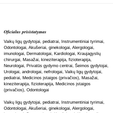
Oficialus prisistatymas
Vaikų ligų gydytojai, pediatrai, Instrumentiniai tyrimai,
Odontologai, Akušeriai, ginekologai, Alergologai,
imunologai, Dermatologai, Kardiologai, Kraujagyslių
chirurgai, Masažai, kineziterapija, fizioterapija,
Neurologai, Privatūs gydymo centrai, Šeimos gydytojai,
Urologai, andrologai, nefrologai, Vaikų ligų gydytojai,
pediatrai, Medicinos įstaigos (privačios), Masažai,
kineziterapija, fizioterapija, Medicinos įstaigos
(privačios), Odontologai
Vaikų ligų gydytojai, pediatrai, Instrumentiniai tyrimai,
Odontologai, Akušeriai, ginekologai, Alergologai,