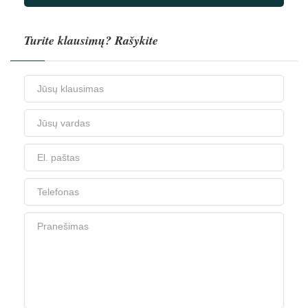
Turite klausimų? Rašykite