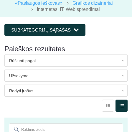
«Paslaugos ieškovas»
Grafikos dizaineriai
Internetas, IT, Web sprendimai
SUBKATEGORIJŲ SĄRAŠAS
Paieškos rezultatas