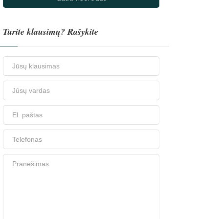
Turite klausimų? Rašykite