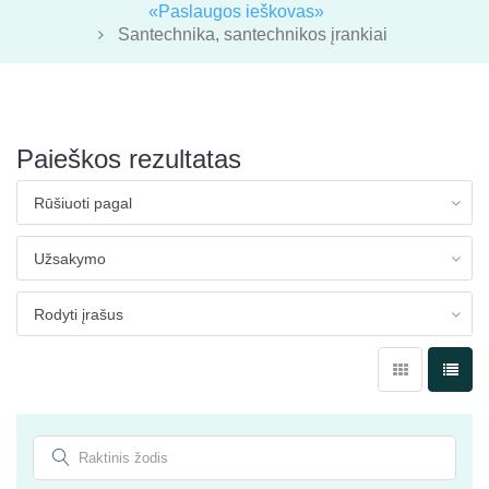
«Paslaugos ieškovas»
Santechnika, santechnikos įrankiai
Paieškos rezultatas