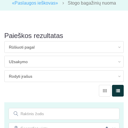
«Paslaugos ieškovas»
Stogo bagažinių nuoma
Paieškos rezultatas