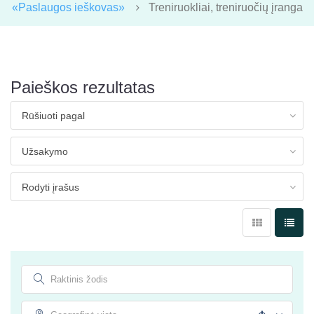
«Paslaugos ieškovas»
Treniruokliai, treniruočių įranga
Paieškos rezultatas