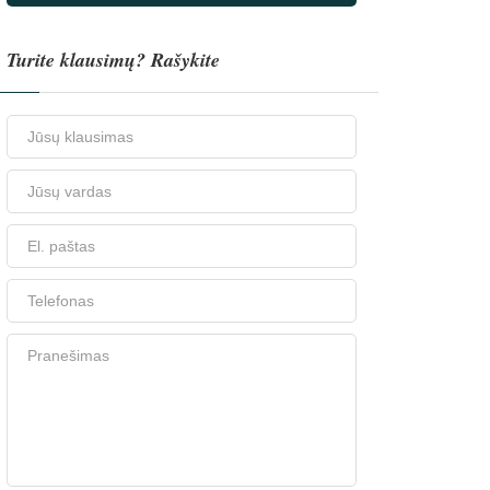
Turite klausimų? Rašykite