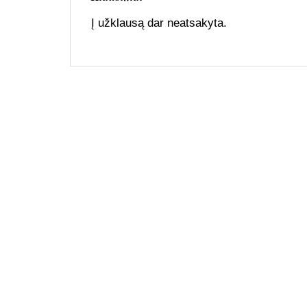
Į užklausą dar neatsakyta.