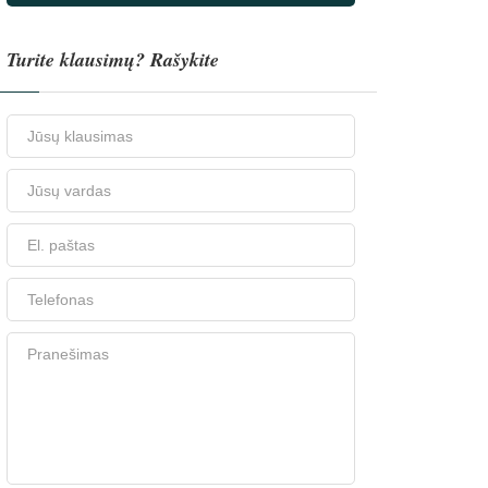
Turite klausimų? Rašykite