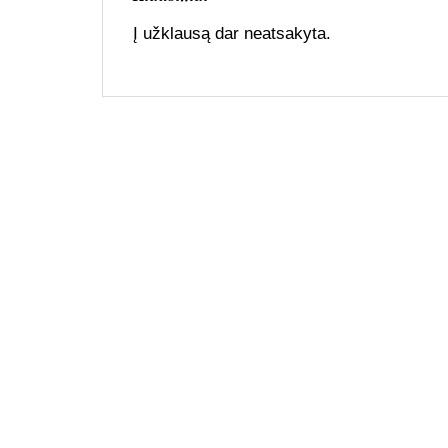
Į užklausą dar neatsakyta.