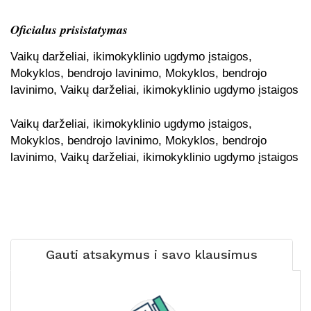
Oficialus prisistatymas
Vaikų darželiai, ikimokyklinio ugdymo įstaigos,
Mokyklos, bendrojo lavinimo, Mokyklos, bendrojo
lavinimo, Vaikų darželiai, ikimokyklinio ugdymo įstaigos
Vaikų darželiai, ikimokyklinio ugdymo įstaigos,
Mokyklos, bendrojo lavinimo, Mokyklos, bendrojo
lavinimo, Vaikų darželiai, ikimokyklinio ugdymo įstaigos
Gauti atsakymus i savo klausimus