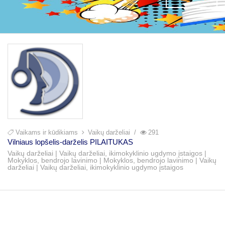
Vaikams ir kūdikiams
Vaikų darželiai
291
Vilniaus lopšelis-darželis PILAITUKAS
Vaikų darželiai | Vaikų darželiai, ikimokyklinio ugdymo įstaigos |
Mokyklos, bendrojo lavinimo | Mokyklos, bendrojo lavinimo | Vaikų
darželiai | Vaikų darželiai, ikimokyklinio ugdymo įstaigos