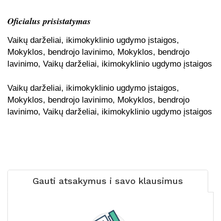
Oficialus prisistatymas
Vaikų darželiai, ikimokyklinio ugdymo įstaigos,
Mokyklos, bendrojo lavinimo, Mokyklos, bendrojo
lavinimo, Vaikų darželiai, ikimokyklinio ugdymo įstaigos
Vaikų darželiai, ikimokyklinio ugdymo įstaigos,
Mokyklos, bendrojo lavinimo, Mokyklos, bendrojo
lavinimo, Vaikų darželiai, ikimokyklinio ugdymo įstaigos
Gauti atsakymus i savo klausimus