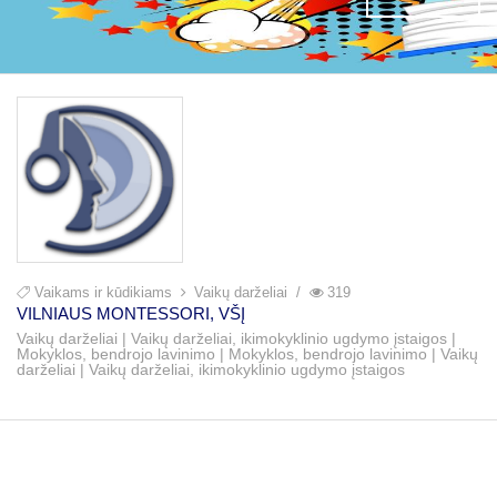
Vaikams ir kūdikiams
Vaikų darželiai
319
VILNIAUS MONTESSORI, VŠĮ
Vaikų darželiai | Vaikų darželiai, ikimokyklinio ugdymo įstaigos |
Mokyklos, bendrojo lavinimo | Mokyklos, bendrojo lavinimo | Vaikų
darželiai | Vaikų darželiai, ikimokyklinio ugdymo įstaigos