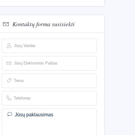
Kontaktų forma susisiekti
Jūsų paklausimas