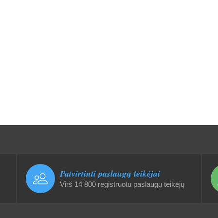
Patvirtinti paslaugų teikėjai
Virš 14 800 registruotu paslaugų teikėjų