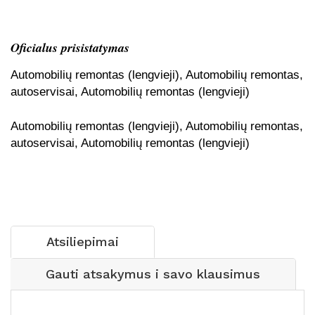
Oficialus prisistatymas
Automobilių remontas (lengvieji), Automobilių remontas,
autoservisai, Automobilių remontas (lengvieji)
Automobilių remontas (lengvieji), Automobilių remontas,
autoservisai, Automobilių remontas (lengvieji)
Atsiliepimai
Gauti atsakymus i savo klausimus