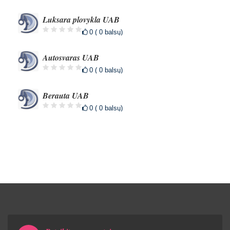
Luksara plovykla UAB
0 ( 0 balsų)
Autosvaras UAB
0 ( 0 balsų)
Berauta UAB
0 ( 0 balsų)