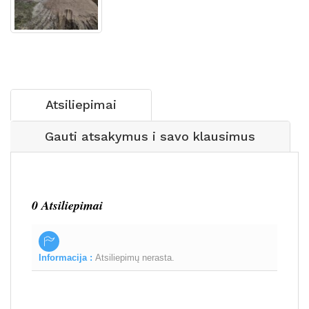
Atsiliepimai
Gauti atsakymus i savo klausimus
0 Atsiliepimai
Informacija :
Atsiliepimų nerasta.