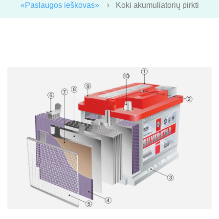
«Paslaugos ieškovas»
Koki akumuliatorių pirkti