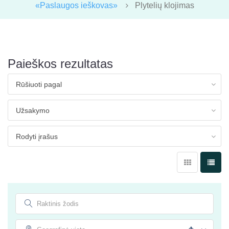
«Paslaugos ieškovas»
Plytelių klojimas
Paieškos rezultatas