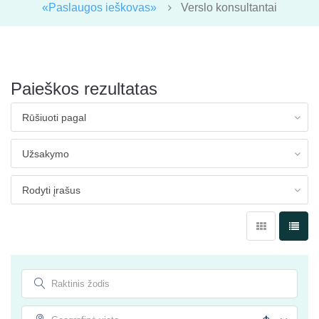
«Paslaugos ieškovas»
Verslo konsultantai
Paieškos rezultatas