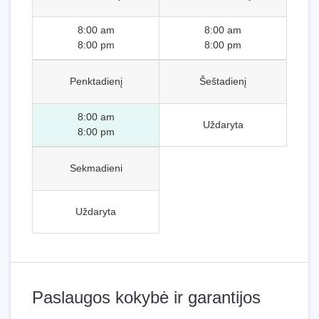
8:00 am
8:00 am
8:00 pm
8:00 pm
Penktadienį
Šeštadienį
8:00 am
Uždaryta
8:00 pm
Sekmadieni
Uždaryta
Paslaugos kokybė ir garantijos