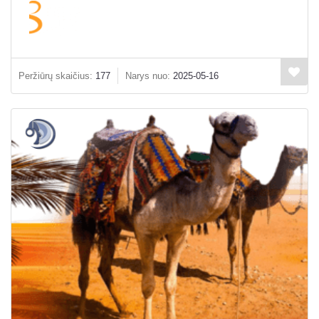
Peržiūrų skaičius:
177
Narys nuo:
2025-05-16